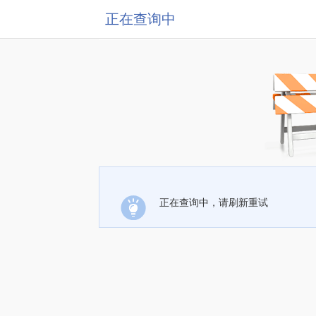
正在查询中
正在查询中，请刷新重试