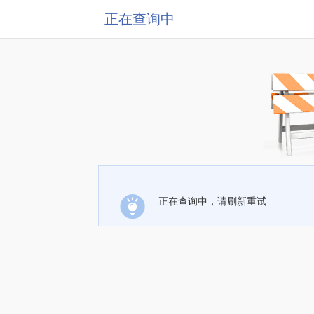
正在查询中
正在查询中，请刷新重试