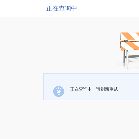
正在查询中
正在查询中，请刷新重试