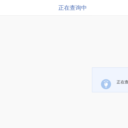
正在查询中
正在