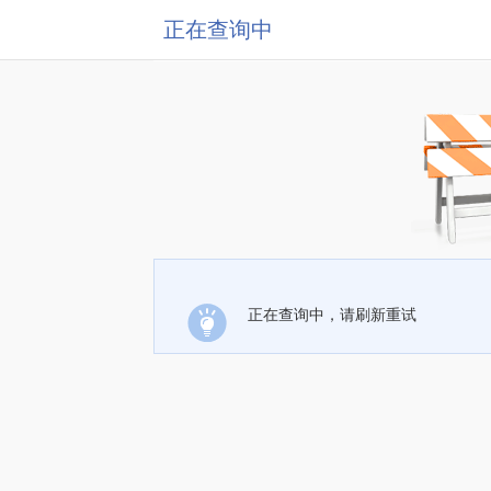
正在查询中
正在查询中，请刷新重试