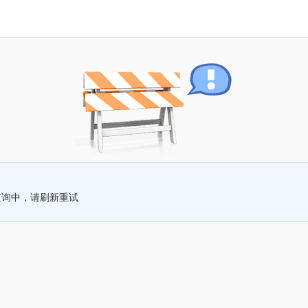
查询中，请刷新重试