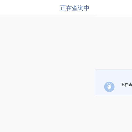
正在查询中
正在